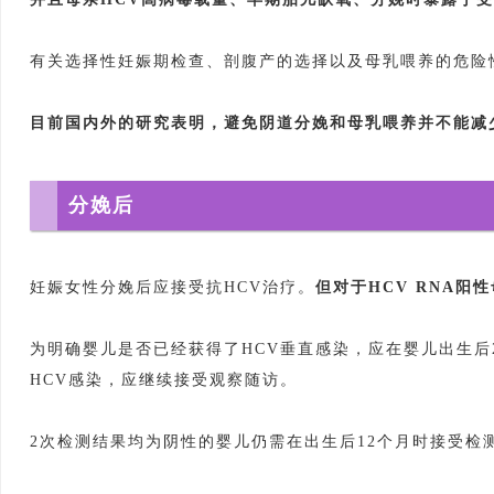
有关选择性妊娠期检查、剖腹产的选择以及母乳喂养的危险
目前国内外的研究表明，避免阴道分娩和母乳喂养并不能减
分娩后
妊娠女性分娩后应接受抗HCV治疗。
但对于HCV RNA
为明确婴儿是否已经获得了HCV垂直感染，应在婴儿出生后
HCV感染，应继续接受观察随访。
2次检测结果均为阴性的婴儿仍需在出生后12个月时接受检