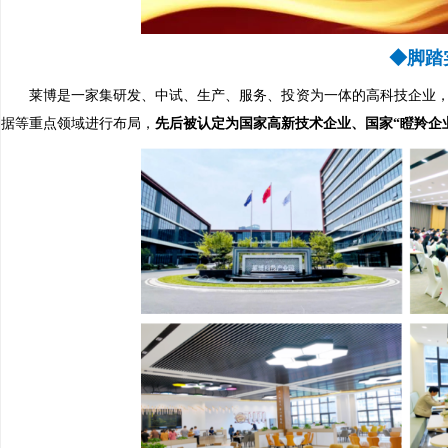
◆脚踏
莱博是一家集研发、中试、生产、服务、投资为一体的高科技企业
据等重点领域进行布局，
先后被认定为国家高新技术企业、国家“瞪羚企业