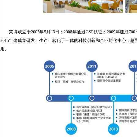
莱博成立于2005年5月13日；2008年通过GSP认证；2009年建
2015年建成集研发、生产、转化于一体的科技创新和产业孵化中心，总面
用。