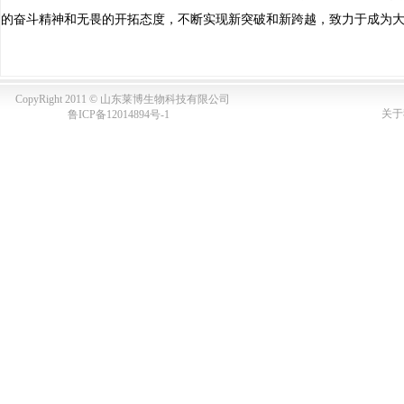
的奋斗精神和无畏的开拓态度，不断实现新突破和新跨越，致力于成为
CopyRight 2011 © 山东莱博生物科技有限公司
关于
鲁ICP备12014894号-1
1
关键词