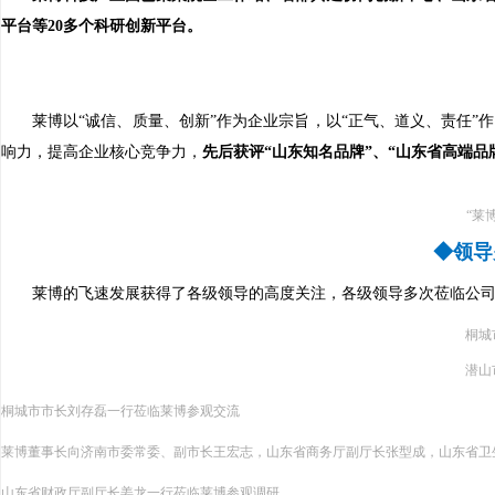
平台等20多个科研创新平台。
莱博以“诚信、质量、创新”作为企业宗旨，以“正气、道义、责任
响力，提高企业核心竞争力，
先后获评“山东知名品牌”、“山东省高端品
“莱
◆领导
莱博的飞速发展获得了各级领导的高度关注，各级领导多次莅临公
桐城
潜山
桐城市市长刘存磊一行莅临莱博参观交流
莱博董事长向济南市委常委、副市长王宏志，山东省商务厅副厅长张型成，山东省卫
山东省财政厅副厅长姜龙一行莅临莱博参观调研