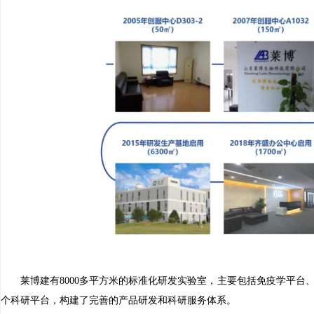
莱博建有8000多平方米的标准化研发实验室，主要包括免疫学平
个科研平台，构建了完善的产品研发和科研服务体系。