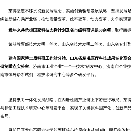
莱博坚定不移贯彻新发展理念，实施创新驱动发展战略，坚持发展
绕创新链布局产业链，推动质量变革、效率变革、动力变革，力争实现
近年来共承担国家科技支撑计划及省市级科研课题60余项
，取得商标
荣获教育部技术发明一等奖、山东省技术发明二等奖、山东省专利奖
建有国家博士后科研工作站分站、山东省精准医疗科技成果转化联
研制重点实验室
、济南市工业企业“一企一技术”研发中心、济南市企业
南市体外诊断试剂工程技术研究中心等多个研发平台。
坚持纵向一体化发展战略，在丙肝检测产业链上下游进行布局。莱
与标记工程技术研究中心等研发平台，实现了关键原料国产化，创新产
布局。
目前已开发出不同方法学的丙肝核心抗原检测试剂3种、丙肝抗体检测