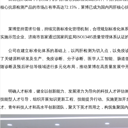
核心抗原检测产品的市场占有率高达72.15%，莱博已成为国内丙肝核心
莱博坚持需求引领，持续完善标准化管理机制，合理规划标准化体
实施示范企业、济南市首家通过国家药监局ISO13485质量管理体系认
公司在建立标准化体系的基础上，以丙肝检测为切入点，以免疫
了关键原料研发及生产、免疫诊断、分子诊断、医学人工智能、肠道
随诊断及预后评估等领域进行多元化布局，推动莱博在高质量发展中
明确人才标准，健全以创新能力、发展潜力为导向的科技人才评估
技能型人才引导，组织开展知识更新工程、技能提升行动。实施更加开
才、青年科技人才和高水平创新团队，聚天下英才而用之，构筑集聚国