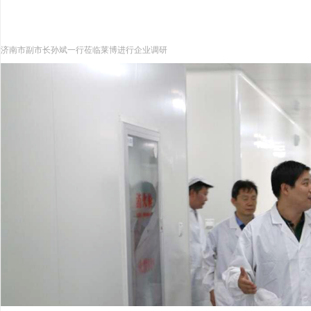
济南市副市长孙斌一行莅临莱博进行企业调研