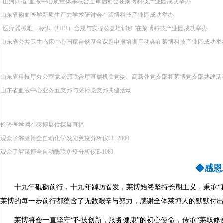
“山河四省”血液中心质量体系联合互审启动会在莱博科技产业园成功举办
山东省输血医学新质生产力学术研讨会在莱博科技产业园成功举办
“医疗器械唯一标识（UDI）合规与实操公益培训班”在莱博科技产业园成功举办
山东省公共卫生临床中心国家自然基金课题申报培训启动会在莱博科技产业园成功举
山东省科技厅办公室党支部联合厅直属机关党委、高新处党支部和莱博党支部共建活
山东省血液中心业务五支部与莱博党支部共建活动
检验医学网在莱博展位探展直播
观众了解莱博全自动化学发光免疫分析仪CL-2000
观众了解莱博全自动酶联免疫分析仪E-1080
◆感恩
十九年砥砺前行，十九年踔厉奋发，莱博始终坚持长期主义，秉承“
莱博的每一步前行都蕴含了无数艰辛与努力，感谢全体莱博人的默默付
莱博将会一直坚守“科技创新，服务健康”的初心使命，传承“莱取修