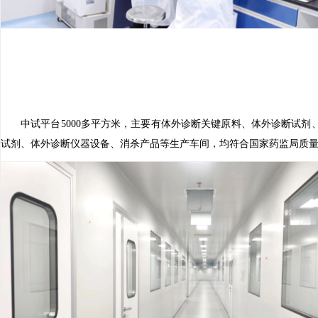
中试平台5000多平方米，主要有体外诊断关键原料、体外诊断试剂
试剂、体外诊断仪器设备、消杀产品等生产车间，均符合国家药监局质