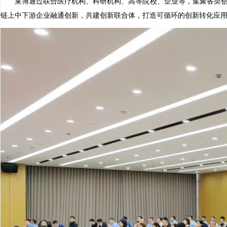
莱博通过联合医疗机构、科研机构、高等院校、企业等，集聚各类
链上中下游企业融通创新，共建创新联合体，打造可循环的创新转化应