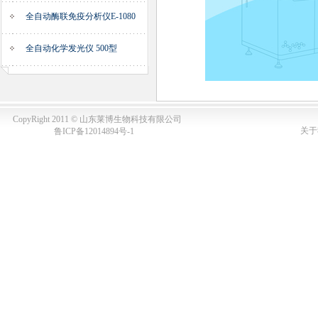
全自动酶联免疫分析仪E-1080
全自动化学发光仪 500型
CopyRight 2011 © 山东莱博生物科技有限公司
关于
鲁ICP备12014894号-1
1
关键词