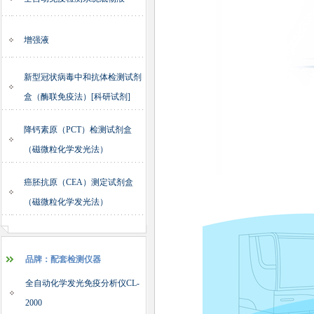
增强液
新型冠状病毒中和抗体检测试剂
盒（酶联免疫法）[科研试剂]
降钙素原（PCT）检测试剂盒
（磁微粒化学发光法）
癌胚抗原（CEA）测定试剂盒
（磁微粒化学发光法）
品牌：配套检测仪器
全自动化学发光免疫分析仪CL-
2000