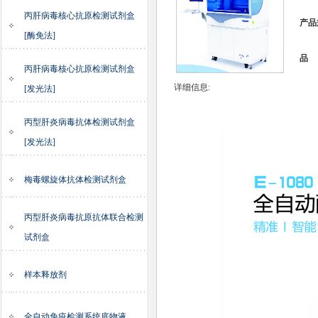
丙肝病毒核心抗原检测试剂盒
产品
[酶免法]
品 
丙肝病毒核心抗原检测试剂盒
详细信息:
[发光法]
丙型肝炎病毒抗体检测试剂盒
[发光法]
梅毒螺旋体抗体检测试剂盒
丙型肝炎病毒抗原抗体联合检测
试剂盒
样本释放剂
全自动免疫检测系统底物液