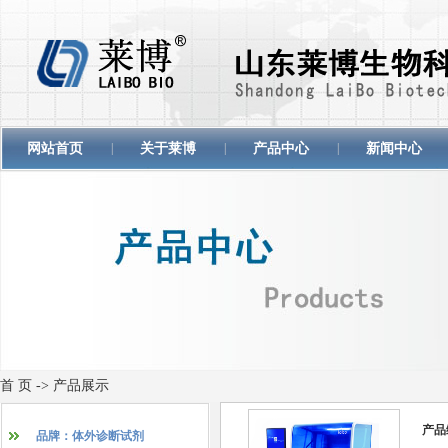
网站首页
|
关于莱博
|
产品中心
|
新闻中心
首 页
->
产品展示
产品
品牌：体外诊断试剂